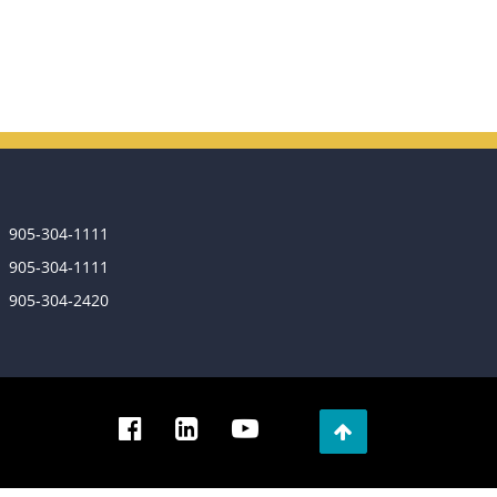
905‑304‑1111
905‑304‑1111
905‑304‑2420